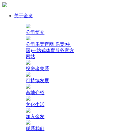
关于金发
公司简介
公司乐竞官网-乐竞(中
国)一站式体育服务官方
网站
投资者关系
可持续发展
基地介绍
文化生活
加入金发
联系我们